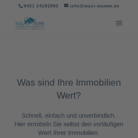
0421 24191993
info@maxi-mumm.de
Was sind Ihre Immobilien
Wert?
Schnell, einfach und unverbindlich.
Hier ermitteln Sie selbst den vorläufigen
Wert Ihrer Immobilien.