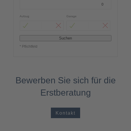
Aufzug
Garage
Suchen
* Pflichtfeld
Bewerben Sie sich für die
Erstberatung
Kontakt