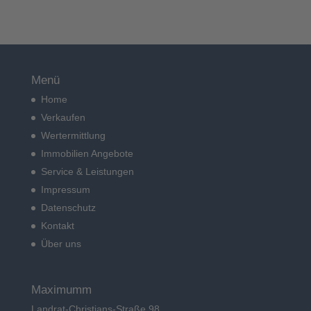
Menü
Home
Verkaufen
Wertermittlung
Immobilien Angebote
Service & Leistungen
Impressum
Datenschutz
Kontakt
Über uns
Maximumm
Landrat-Christians-Straße 98