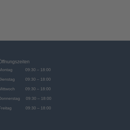
Öffnungszeiten
Montag 09:30 – 18:00
Dienstag 09:30 – 18:00
Mittwoch 09:30 – 18:00
Donnerstag 09:30 – 18:00
Freitag 09:30 – 18:00