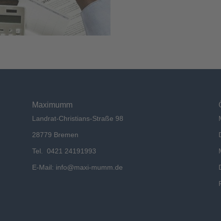
Maximumm
Landrat-Christians-Straße 98
28779 Bremen
Tel. 0421 24191993
E-Mail:
info@maxi-mumm.de