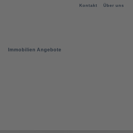
Kontakt
Über uns
g
Immobilien Angebote