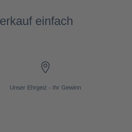
erkauf einfach

Unser Ehrgeiz - Ihr Gewinn