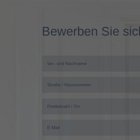
Bewerben Sie sich