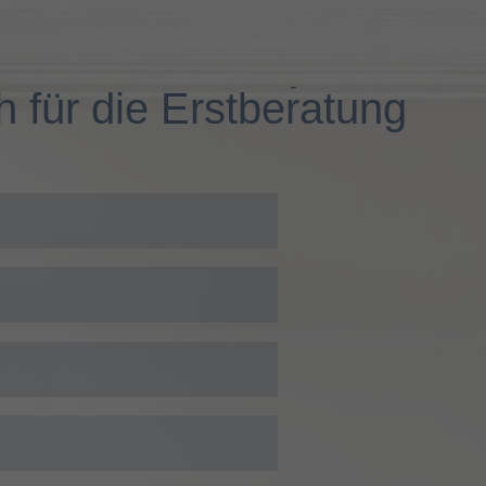
 für die Erstberatung