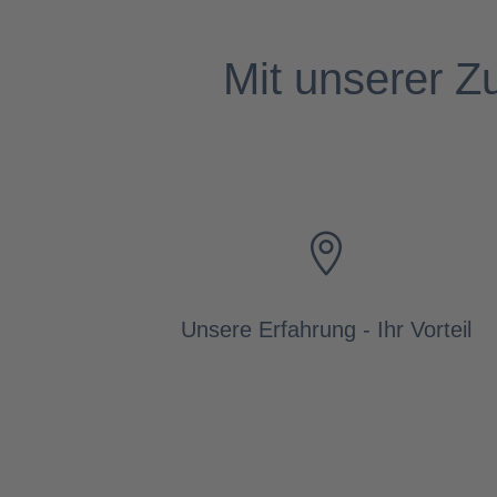
Mit unserer Z

Unsere Erfahrung - Ihr Vorteil