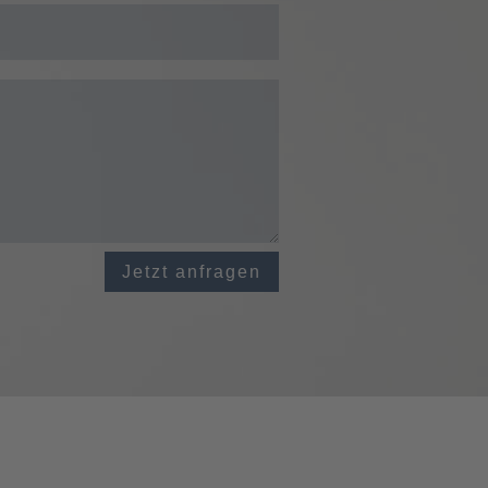
Jetzt anfragen