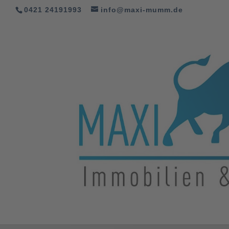
0421 24191993
info@maxi-mumm.de