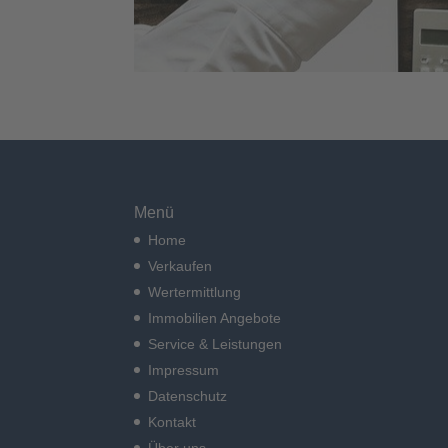
Menü
Home
Verkaufen
Wertermittlung
Immobilien Angebote
Service & Leistungen
Impressum
Datenschutz
Kontakt
Über uns