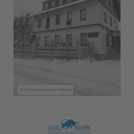
14 Fotos und Anhänge ansehen