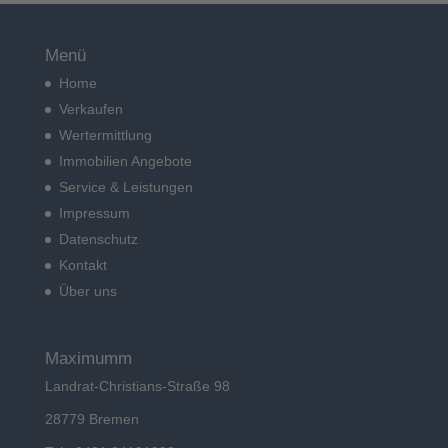
Menü
Home
Verkaufen
Wertermittlung
Immobilien Angebote
Service & Leistungen
Impressum
Datenschutz
Kontakt
Über uns
Maximumm
Landrat-Christians-Straße 98
28779 Bremen