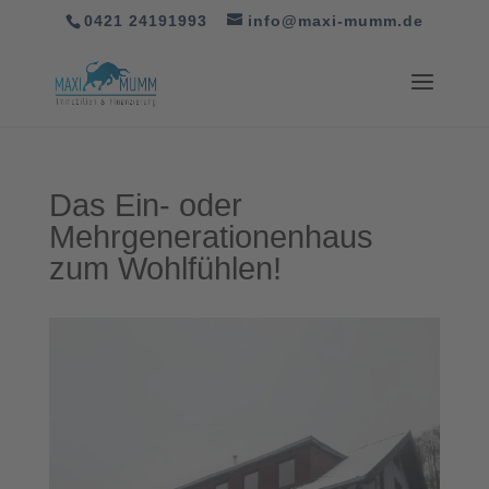
0421 24191993
info@maxi-mumm.de
Das Ein- oder
Mehrgenerationenhaus
zum Wohlfühlen!