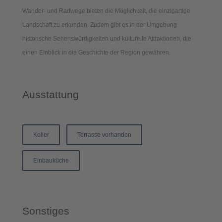
Wander- und Radwege bieten die Möglichkeit, die einzigartige
Landschaft zu erkunden. Zudem gibt es in der Umgebung
historische Sehenswürdigkeiten und kulturelle Attraktionen, die
einen Einblick in die Geschichte der Region gewähren.
Ausstattung
Keller
Terrasse vorhanden
Einbauküche
Sonstiges